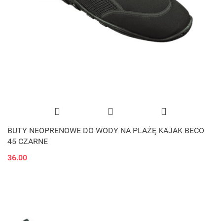
BUTY NEOPRENOWE DO WODY NA PLAŻĘ KAJAK BECO
45 CZARNE
36.00