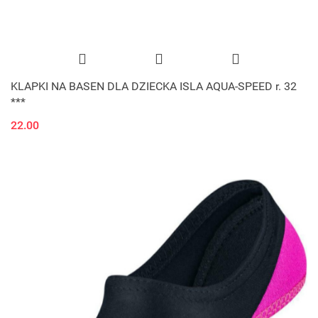
KLAPKI NA BASEN DLA DZIECKA ISLA AQUA-SPEED r. 32
***
22.00