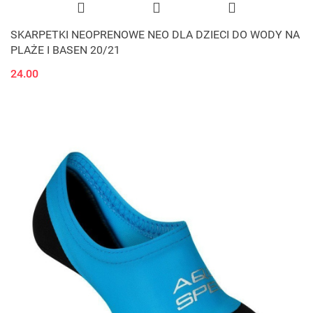
SKARPETKI NEOPRENOWE NEO DLA DZIECI DO WODY NA
PLAŻE I BASEN 20/21
24.00