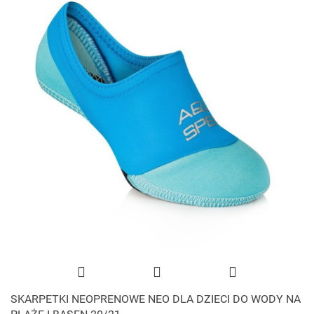
SKARPETKI NEOPRENOWE NEO DLA DZIECI DO WODY NA