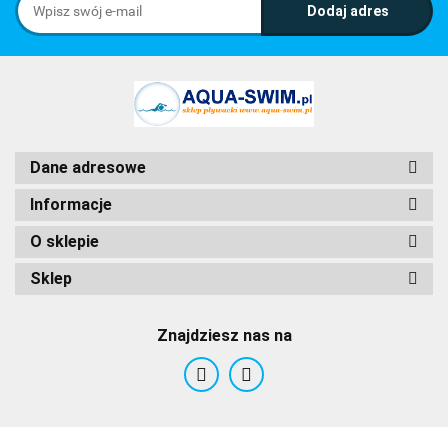
Dane adresowe
Informacje
O sklepie
Sklep
Znajdziesz nas na