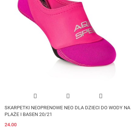
SKARPETKI NEOPRENOWE NEO DLA DZIECI DO WODY NA
PLAŻE I BASEN 20/21
24.00