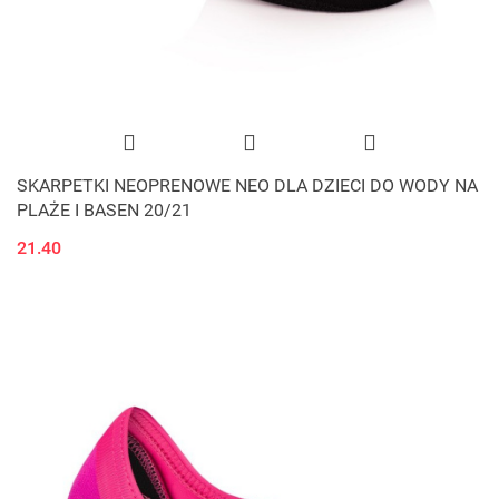
SKARPETKI NEOPRENOWE NEO DLA DZIECI DO WODY NA
PLAŻE I BASEN 20/21
21.40