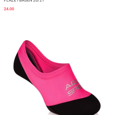
PLAŻE I BASEN 20/21
24.00