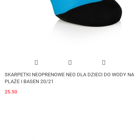
SKARPETKI NEOPRENOWE NEO DLA DZIECI DO WODY NA
PLAŻE I BASEN 20/21
25.50