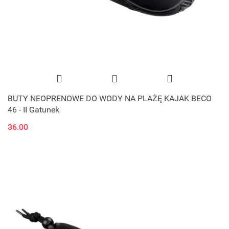
BUTY NEOPRENOWE DO WODY NA PLAŻĘ KAJAK BECO
46 - II Gatunek
36.00