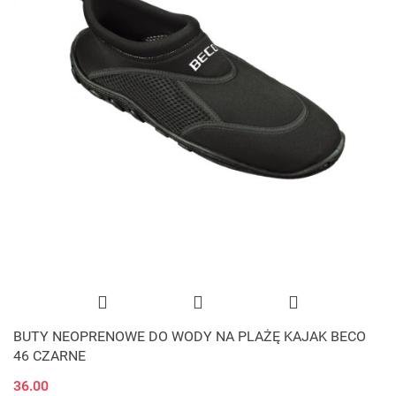
BUTY NEOPRENOWE DO WODY NA PLAŻĘ KAJAK BECO
46 CZARNE
36.00