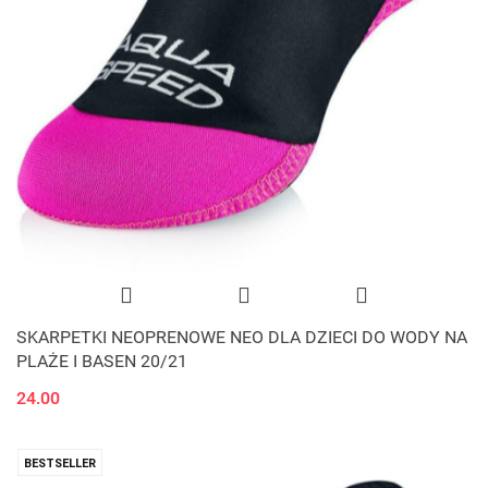
SKARPETKI NEOPRENOWE NEO DLA DZIECI DO WODY NA
PLAŻE I BASEN 20/21
24.00
BESTSELLER