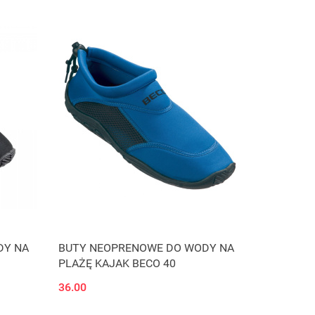
DY NA
BUTY NEOPRENOWE DO WODY NA
PLAŻĘ KAJAK BECO 40
36.00