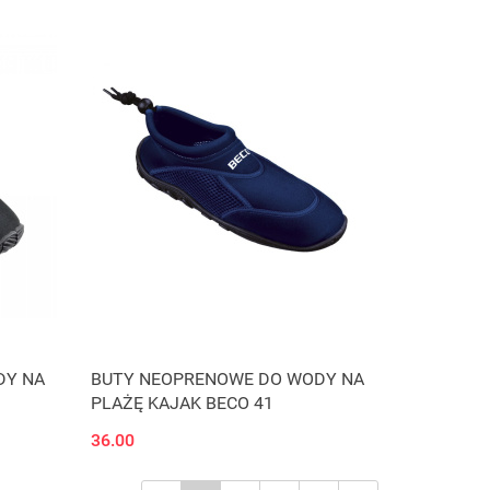
DY NA
BUTY NEOPRENOWE DO WODY NA
PLAŻĘ KAJAK BECO 41
36.00