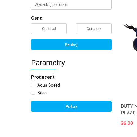
Cena
Szukaj
Parametry
Producent
Aqua Speed
Beco
BUTY 
Pokaż
PLAŻĘ 
36.00