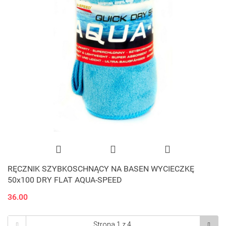
RĘCZNIK SZYBKOSCHNĄCY NA BASEN WYCIECZKĘ
50x100 DRY FLAT AQUA-SPEED
36.00