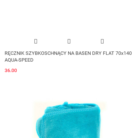
RĘCZNIK SZYBKOSCHNĄCY NA BASEN DRY FLAT 70x140
AQUA-SPEED
36.00