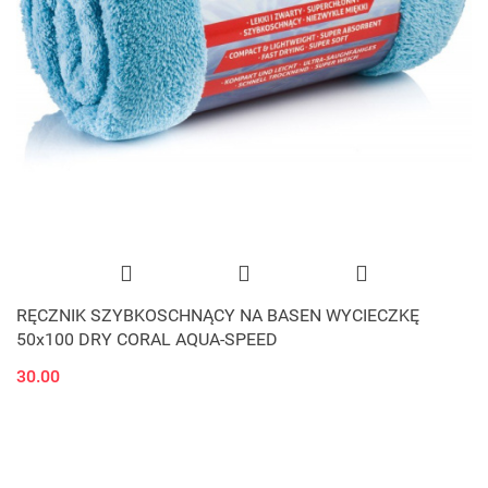
RĘCZNIK SZYBKOSCHNĄCY NA BASEN WYCIECZKĘ
50x100 DRY CORAL AQUA-SPEED
30.00