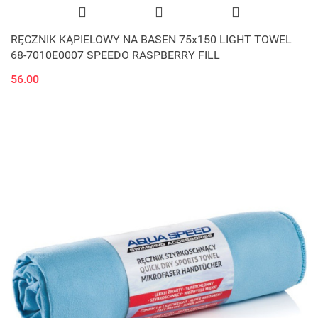
RĘCZNIK KĄPIELOWY NA BASEN 75x150 LIGHT TOWEL
68-7010E0007 SPEEDO RASPBERRY FILL
56.00