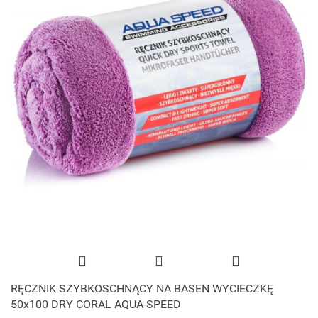
RĘCZNIK SZYBKOSCHNĄCY NA BASEN WYCIECZKĘ
50x100 DRY CORAL AQUA-SPEED