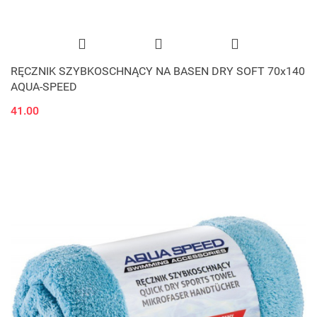
RĘCZNIK SZYBKOSCHNĄCY NA BASEN DRY SOFT 70x140
AQUA-SPEED
41.00