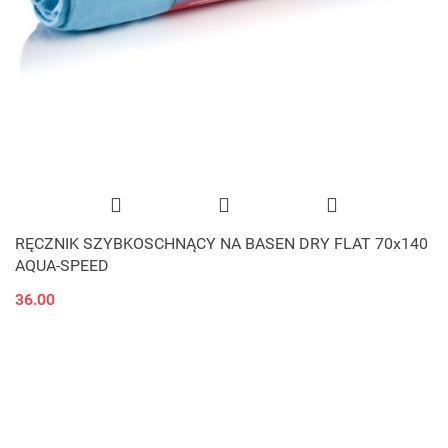
RĘCZNIK SZYBKOSCHNĄCY NA BASEN DRY FLAT 70x140
AQUA-SPEED
36.00