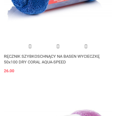
RĘCZNIK SZYBKOSCHNĄCY NA BASEN WYCIECZKĘ
50x100 DRY CORAL AQUA-SPEED
26.00