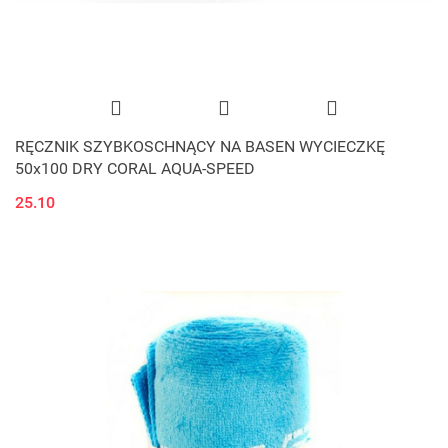
RĘCZNIK SZYBKOSCHNĄCY NA BASEN WYCIECZKĘ
50x100 DRY CORAL AQUA-SPEED
25.10