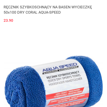
RĘCZNIK SZYBKOSCHNĄCY NA BASEN WYCIECZKĘ
50x100 DRY CORAL AQUA-SPEED
23.90