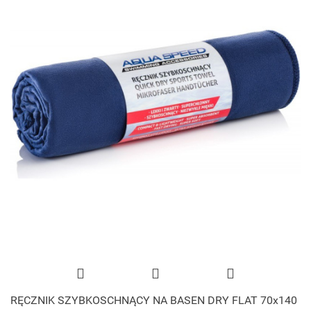
RĘCZNIK SZYBKOSCHNĄCY NA BASEN DRY FLAT 70x140