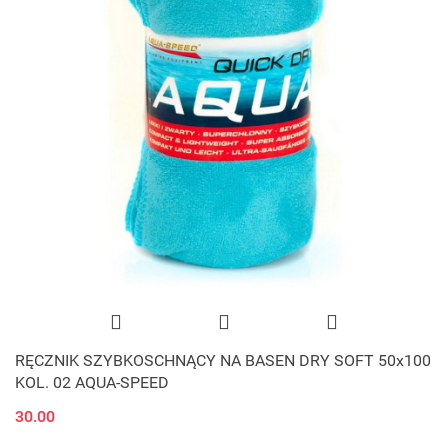
RĘCZNIK SZYBKOSCHNĄCY NA BASEN DRY SOFT 50x100
KOL. 02 AQUA-SPEED
30.00