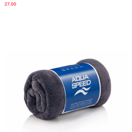
27.00