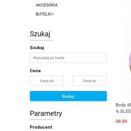
AKCESORIA
BUTELKI
Szukaj
Szukaj
Cena
Szukaj
Body d
¾ SLEE
Parametry
GWINN
38.00
Producent