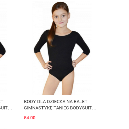
ET
BODY DLA DZIECKA NA BALET
UIT
GIMNASTYKĘ TANIEC BODYSUIT
lack
GIRLS ¾ SLEEVE LEOTARD black
54.00
116