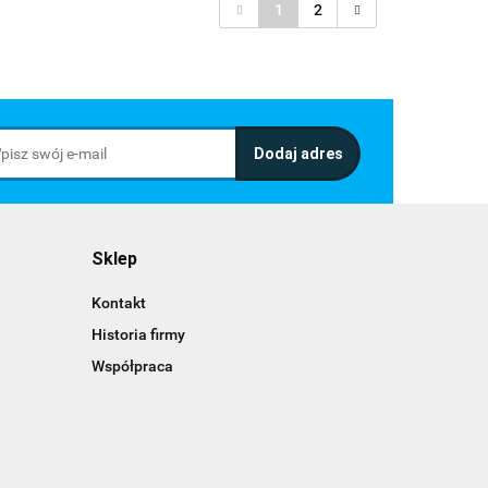
1
2
Sklep
Kontakt
Historia firmy
Współpraca