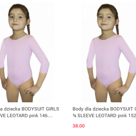
la dziecka BODYSUIT GIRLS
Body dla dziecka BODYSUIT 
VE LEOTARD pink 146
¾ SLEEVE LEOTARD pink 15
ER
GWINNER
38.00