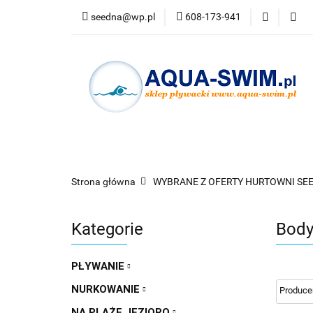
seedna@wp.pl
608-173-941
PŁYWANIE
N
Bestsellery
PŁYWANIE
NURKOWANIE
OKULARY
Strona główna
WYBRANE Z OFERTY HURTOWNI SE
Kategorie
Body
PŁYWANIE
NURKOWANIE
NA PLAŻĘ JEZIORO