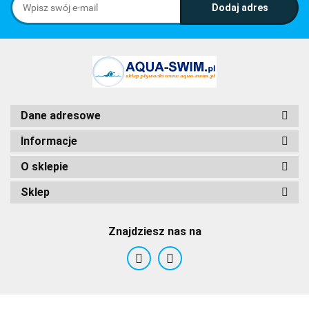
Dane adresowe
Informacje
O sklepie
Sklep
Znajdziesz nas na