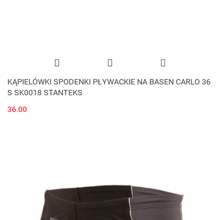
KĄPIELÓWKI SPODENKI PŁYWACKIE NA BASEN CARLO 36
S SK0018 STANTEKS
36.00