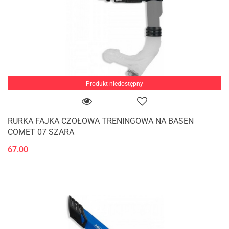
Produkt niedostępny
RURKA FAJKA CZOŁOWA TRENINGOWA NA BASEN
COMET 07 SZARA
67.00