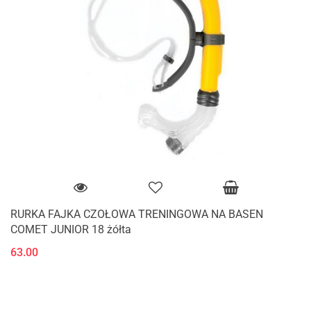
RURKA FAJKA CZOŁOWA TRENINGOWA NA BASEN
COMET JUNIOR 18 żółta
63.00