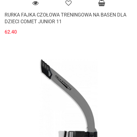
RURKA FAJKA CZOŁOWA TRENINGOWA NA BASEN DLA
DZIECI COMET JUNIOR 11
62.40