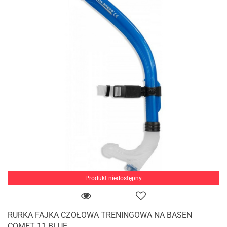
Produkt niedostępny
RURKA FAJKA CZOŁOWA TRENINGOWA NA BASEN
COMET 11 BLUE