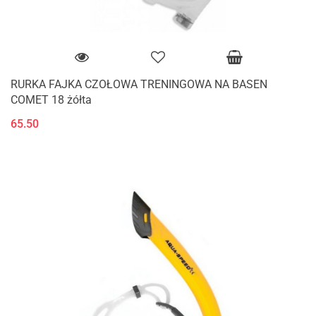
RURKA FAJKA CZOŁOWA TRENINGOWA NA BASEN
COMET 18 żółta
65.50