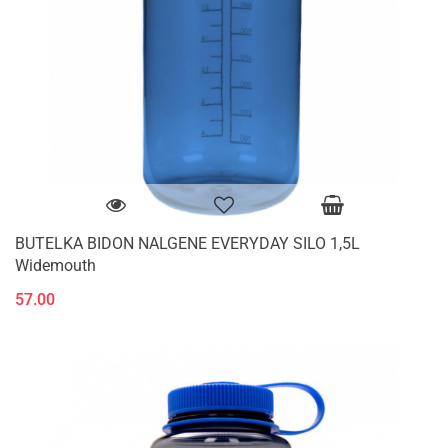
BUTELKA BIDON NALGENE EVERYDAY SILO 1,5L
Widemouth
57.00