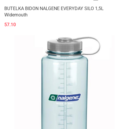
BUTELKA BIDON NALGENE EVERYDAY SILO 1,5L
Widemouth
57.10