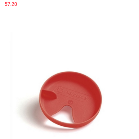
57.20