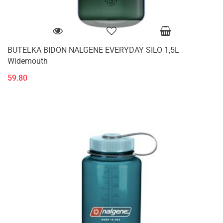
BUTELKA BIDON NALGENE EVERYDAY SILO 1,5L
Widemouth
59.80