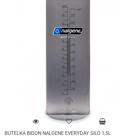
BUTELKA BIDON NALGENE EVERYDAY SILO 1,5L