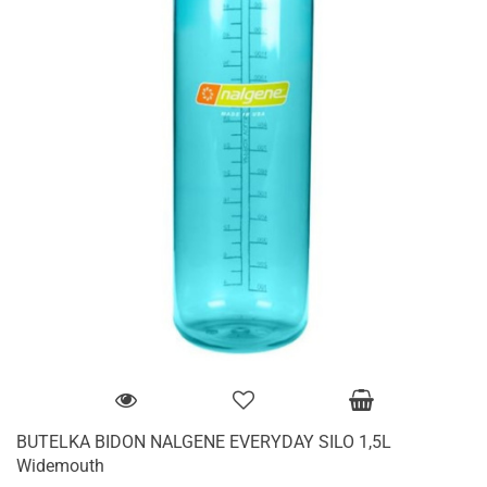
BUTELKA BIDON NALGENE EVERYDAY SILO 1,5L
Widemouth