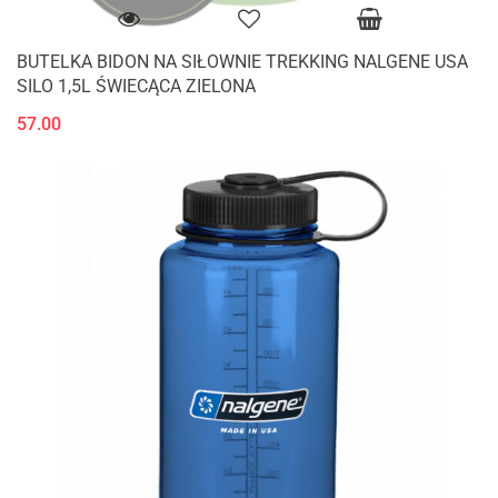
BUTELKA BIDON NA SIŁOWNIE TREKKING NALGENE USA
SILO 1,5L ŚWIECĄCA ZIELONA
57.00