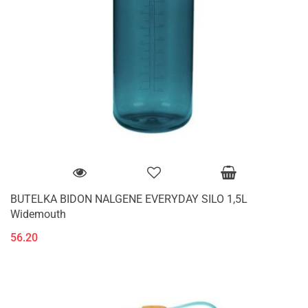
BUTELKA BIDON NALGENE EVERYDAY SILO 1,5L
Widemouth
56.20