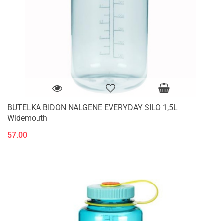
BUTELKA BIDON NALGENE EVERYDAY SILO 1,5L
Widemouth
57.00