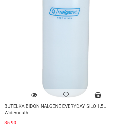
BUTELKA BIDON NALGENE EVERYDAY SILO 1,5L
Widemouth
35.90