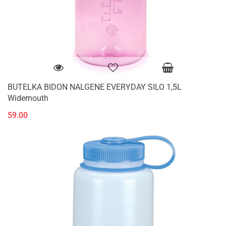
BUTELKA BIDON NALGENE EVERYDAY SILO 1,5L
Widemouth
59.00