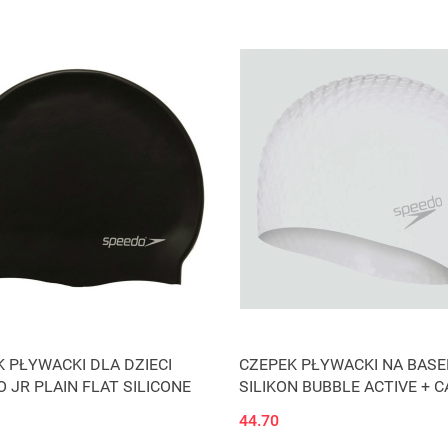
 PŁYWACKI DLA DZIECI
CZEPEK PŁYWACKI NA BASE
 JR PLAIN FLAT SILICONE
SILIKON BUBBLE ACTIVE + C
SPEEDO
44.70