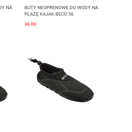
DY NA
BUTY NEOPRENOWE DO WODY NA
PLAŻĘ KAJAK BECO 36
36.00