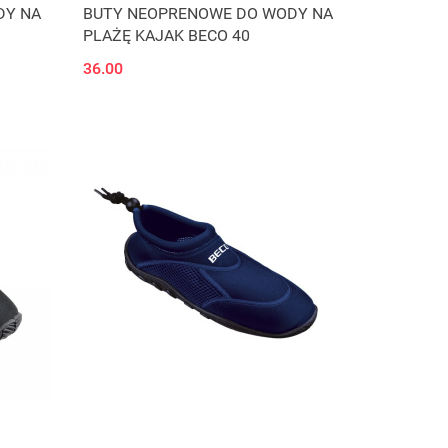
DY NA
BUTY NEOPRENOWE DO WODY NA
PLAŻĘ KAJAK BECO 40
36.00