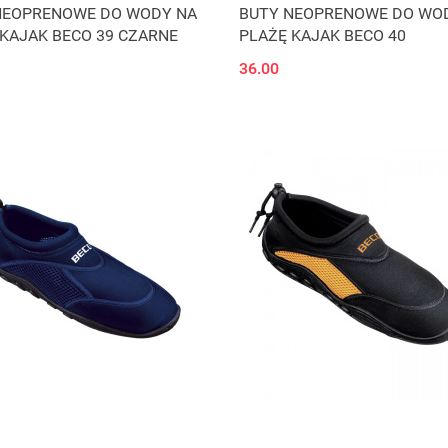
NEOPRENOWE DO WODY NA
BUTY NEOPRENOWE DO WO
KAJAK BECO 39 CZARNE
PLAŻĘ KAJAK BECO 40
36.00