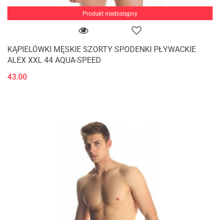
Produkt niedostępny
KĄPIELÓWKI MĘSKIE SZORTY SPODENKI PŁYWACKIE
ALEX XXL 44 AQUA-SPEED
43.00