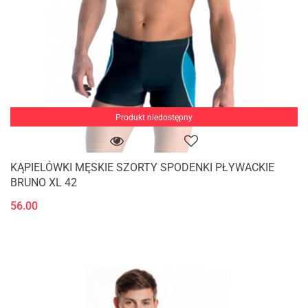
Produkt niedostępny
KĄPIELÓWKI MĘSKIE SZORTY SPODENKI PŁYWACKIE
BRUNO XL 42
56.00