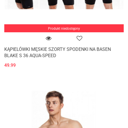
Produkt niedostępny
KĄPIELÓWKI MĘSKIE SZORTY SPODENKI NA BASEN
BLAKE S 36 AQUA-SPEED
49.99