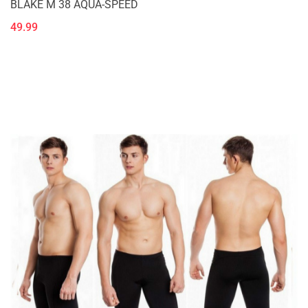
BLAKE M 38 AQUA-SPEED
49.99