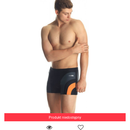
Produkt niedostępny