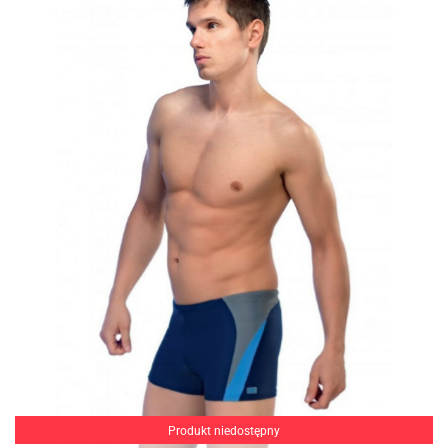
Produkt niedostępny