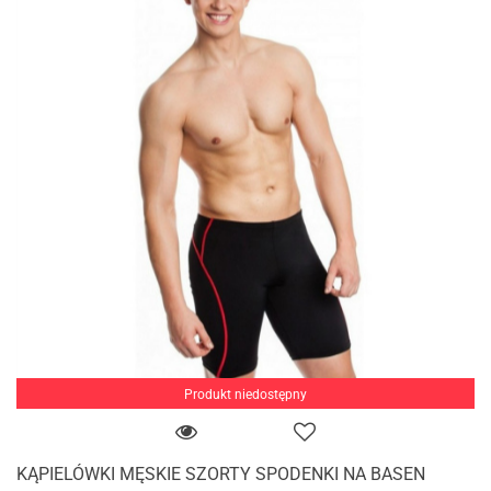
Produkt niedostępny
KĄPIELÓWKI MĘSKIE SZORTY SPODENKI NA BASEN