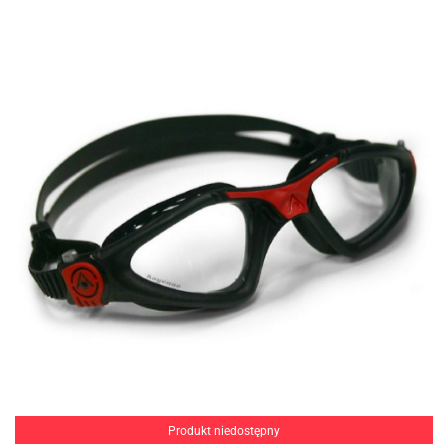
Produkt niedostępny