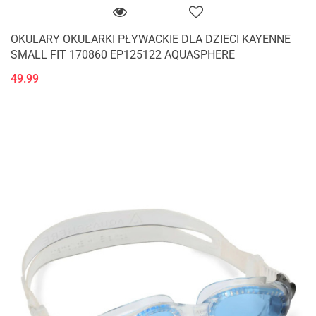
OKULARY OKULARKI PŁYWACKIE DLA DZIECI KAYENNE
SMALL FIT 170860 EP125122 AQUASPHERE
49.99