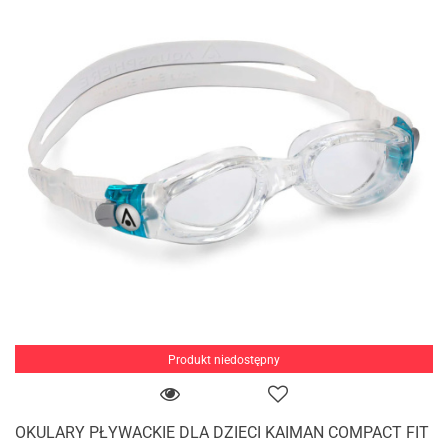
Produkt niedostępny
OKULARY PŁYWACKIE DLA DZIECI KAIMAN COMPACT FIT