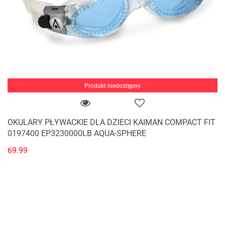
Produkt niedostępny
OKULARY PŁYWACKIE DLA DZIECI KAIMAN COMPACT FIT
0197400 EP3230000LB AQUA-SPHERE
69.99