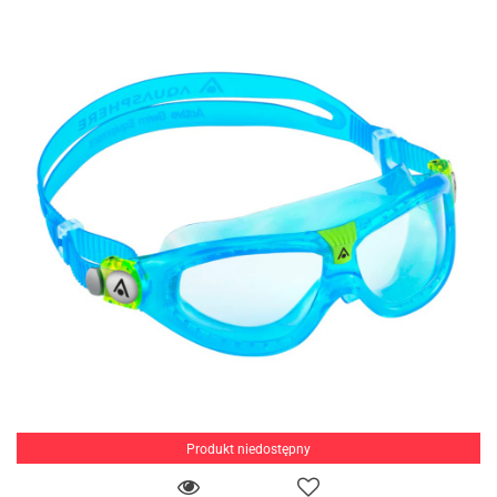
Produkt niedostępny