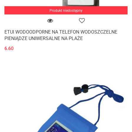
Produkt niedostępny
ETUI WODOODPORNE NA TELEFON WODOSZCZELNE
PIENIĄDZE UNIWERSALNE NA PLAŻE
6.60