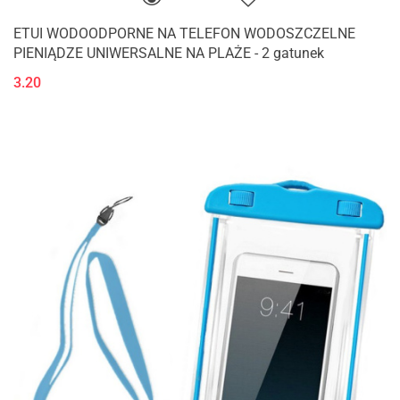
ETUI WODOODPORNE NA TELEFON WODOSZCZELNE
PIENIĄDZE UNIWERSALNE NA PLAŻE - 2 gatunek
3.20