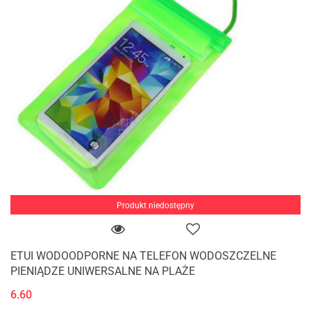
Produkt niedostępny
ETUI WODOODPORNE NA TELEFON WODOSZCZELNE
PIENIĄDZE UNIWERSALNE NA PLAŻE
6.60