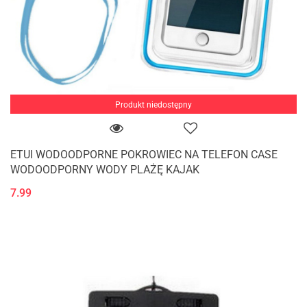
Produkt niedostępny
ETUI WODOODPORNE POKROWIEC NA TELEFON CASE
WODOODPORNY WODY PLAŻĘ KAJAK
7.99