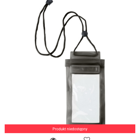
Produkt niedostępny