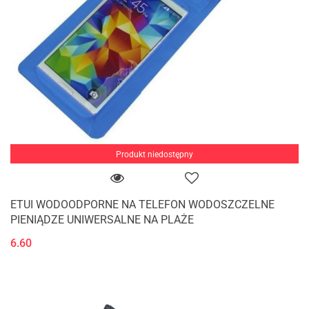
Produkt niedostępny
ETUI WODOODPORNE NA TELEFON WODOSZCZELNE
PIENIĄDZE UNIWERSALNE NA PLAŻE
6.60