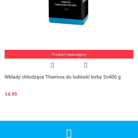
Produkt niedostępny
Wkłady chłodzące Thermos do lodówki torby 2x400 g
14.99