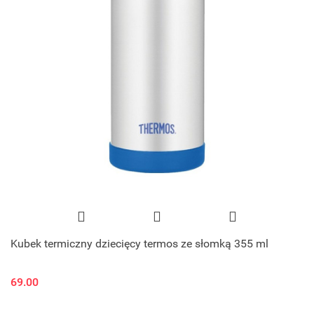
Kubek termiczny dziecięcy termos ze słomką 355 ml
69.00