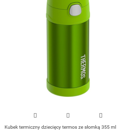
Kubek termiczny dziecięcy termos ze słomką 355 ml