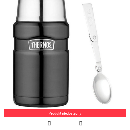
Produkt niedostępny