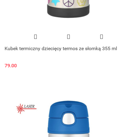
Kubek termiczny dziecięcy termos ze słomką 355 ml
79.00