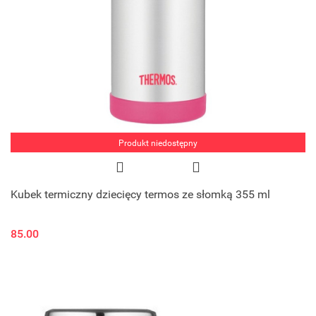
Produkt niedostępny
Kubek termiczny dziecięcy termos ze słomką 355 ml
85.00