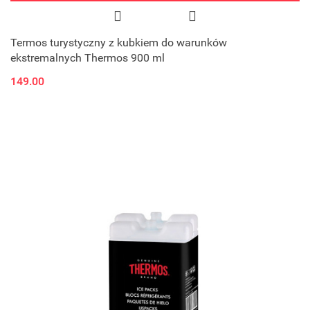
Termos turystyczny z kubkiem do warunków
ekstremalnych Thermos 900 ml
149.00