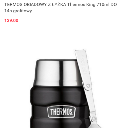
TERMOS OBIADOWY Z ŁYŻKA Thermos King 710ml DO
14h grafitowy
139.00