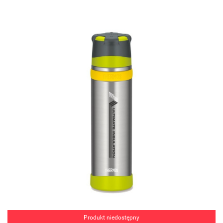
Produkt niedostępny