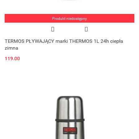
Produkt niedostępny
TERMOS PŁYWAJĄCY marki THERMOS 1L 24h ciepła
zimna
119.00