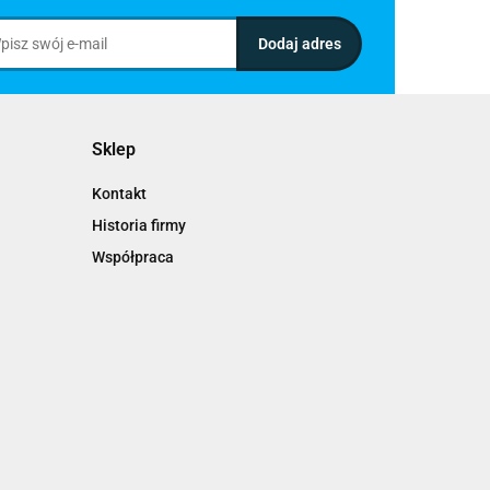
Sklep
Kontakt
Historia firmy
Współpraca