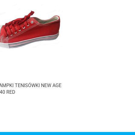
AMPKI TENISÓWKI NEW AGE
 40 RED