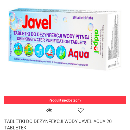
Produkt niedostępny
TABLETKI DO DEZYNFEKCJI WODY JAVEL AQUA 20
TABLETEK