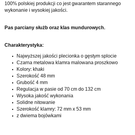
100% polskiej produkcji co jest gwarantem starannego
wykonanie i wysokiej jakości.
Pas parciany służb oraz klas mundurowych.
Charakterystyka:
Najwyższej jakości plecionka o gęstym splocie
Czarna metalowa klamra malowana proszkowo
Kolory: khaki
Szerokość 48 mm
Grubość 4 mm
Regulacja w pasie od 70 cm do 132 cm
Wysoka jakość wykonania
Solidne nitowanie
Szerokość klamry: 72 mm x 53 mm
z dwiema bojówkami