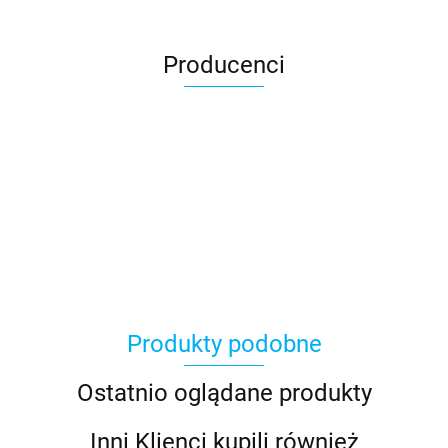
Producenci
Produkty podobne
Ostatnio oglądane produkty
Inni Klienci kupili również