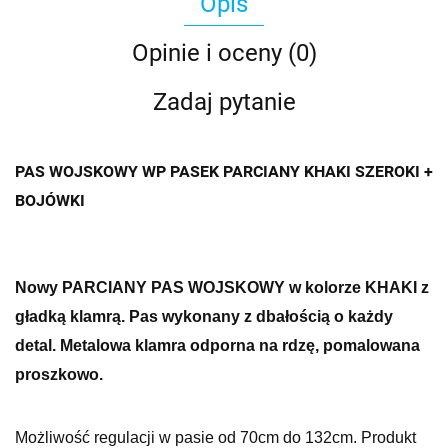
Opis
Opinie i oceny (0)
Zadaj pytanie
PAS WOJSKOWY WP PASEK PARCIANY KHAKI SZEROKI +
BOJÓWKI
Nowy PARCIANY PAS WOJSKOWY w kolorze KHAKI z
gładką klamrą.
Pas wykonany z dbałością o każdy
detal. Metalowa klamra odporna na rdzę, pomalowana
proszkowo.
Możliwość regulacji w pasie od 70cm do 132cm. Produkt