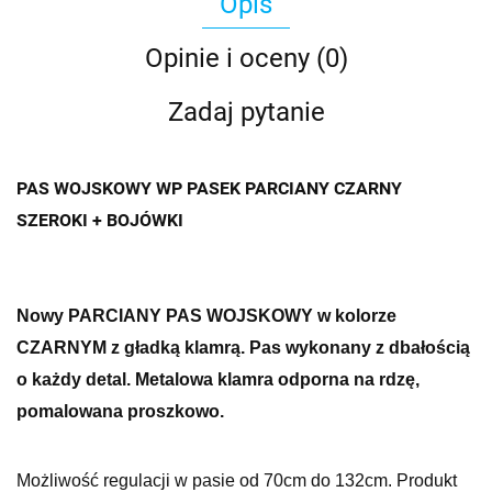
Opis
Opinie i oceny (0)
Zadaj pytanie
PAS WOJSKOWY WP PASEK PARCIANY CZARNY
SZEROKI + BOJÓWKI
Nowy PARCIANY PAS WOJSKOWY w kolorze
CZARNYM z gładką klamrą.
Pas wykonany z dbałością
o każdy detal. Metalowa klamra odporna na rdzę,
pomalowana proszkowo.
Możliwość regulacji w pasie od 70cm do 132cm. Produkt