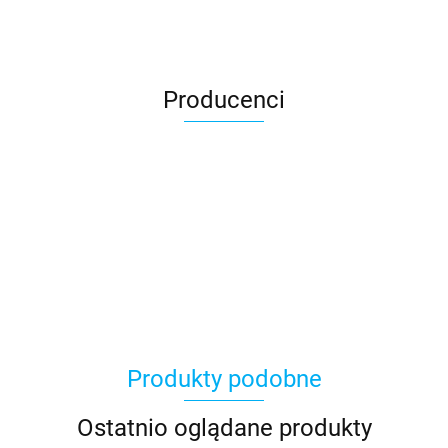
Producenci
Produkty podobne
Ostatnio oglądane produkty