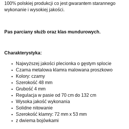
100% polskiej produkcji co jest gwarantem starannego
wykonanie i wysokiej jakości.
Pas parciany służb oraz klas mundurowych.
Charakterystyka:
Najwyższej jakości plecionka o gęstym splocie
Czarna metalowa klamra malowana proszkowo
Kolory: czarny
Szerokość 48 mm
Grubość 4 mm
Regulacja w pasie od 70 cm do 132 cm
Wysoka jakość wykonania
Solidne nitowanie
Szerokość klamry: 72 mm x 53 mm
z dwiema bojówkami