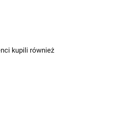
enci kupili również