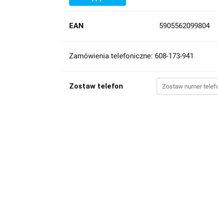
EAN
5905562099804
Zamówienia telefoniczne: 608-173-941
Zostaw telefon