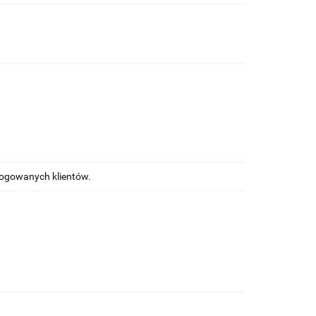
alogowanych klientów.