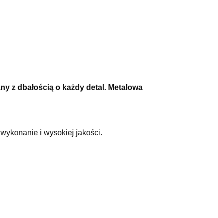
y z dbałością o każdy detal. Metalowa
wykonanie i wysokiej jakości.