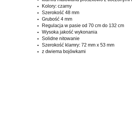
Kolory: czarny
Szerokość 48 mm
Grubość 4 mm
Regulacja w pasie od 70 cm do 132 cm
Wysoka jakość wykonania
Solidne nitowanie
Szerokość klamry: 72 mm x 53 mm
z dwiema bojówkami