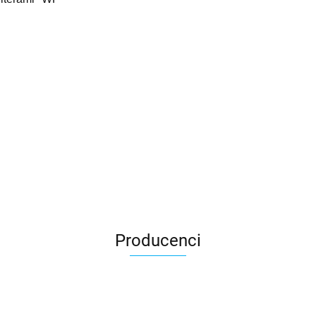
Producenci