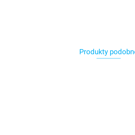
Produkty podobn