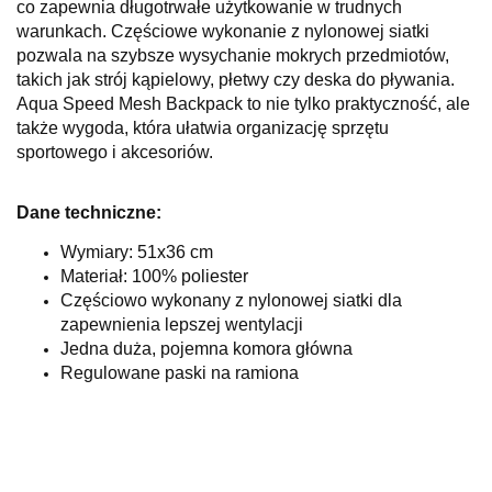
co zapewnia długotrwałe użytkowanie w trudnych
warunkach. Częściowe wykonanie z nylonowej siatki
pozwala na szybsze wysychanie mokrych przedmiotów,
takich jak strój kąpielowy, płetwy czy deska do pływania.
Aqua Speed Mesh Backpack to nie tylko praktyczność, ale
także wygoda, która ułatwia organizację sprzętu
sportowego i akcesoriów.
Dane techniczne:
Wymiary: 51x36 cm
Materiał: 100% poliester
Częściowo wykonany z nylonowej siatki dla
zapewnienia lepszej wentylacji
Jedna duża, pojemna komora główna
Regulowane paski na ramiona