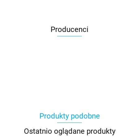
Producenci
Produkty podobne
Ostatnio oglądane produkty