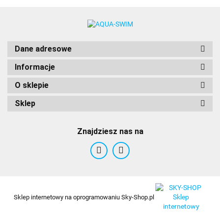
AquaWave
Dane adresowe
Informacje
O sklepie
Sklep
Znajdziesz nas na
BCB
Sklep internetowy na oprogramowaniu Sky-Shop.pl