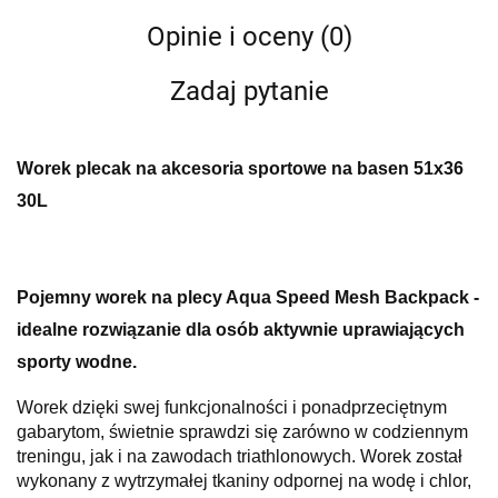
Opinie i oceny (0)
Zadaj pytanie
Worek plecak na akcesoria sportowe na basen 51x36
30L
Pojemny worek na plecy Aqua Speed Mesh Backpack -
idealne rozwiązanie dla osób aktywnie uprawiających
sporty wodne.
Worek dzięki swej funkcjonalności i ponadprzeciętnym
gabarytom, świetnie sprawdzi się zarówno w codziennym
treningu, jak i na zawodach triathlonowych. Worek został
wykonany z wytrzymałej tkaniny odpornej na wodę i chlor,