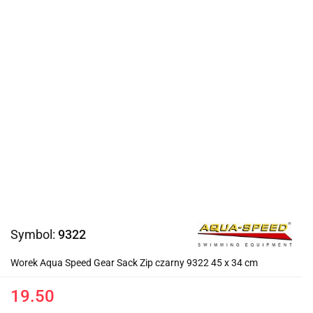
Symbol:
9322
Worek Aqua Speed Gear Sack Zip czarny 9322 45 x 34 cm
19.50