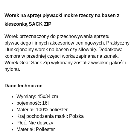
Worek na sprzęt pływacki mokre rzeczy na basen z
kieszonką SACK ZIP
Worek przeznaczony do przechowywania sprzętu
pływackiego i innych akcesoriów treningowych. Praktyczny
i funkcjonalny worek na basen czy siłownię. Dodatkowa
komora w przedniej części worka zapinana na zamek.
Worek Gear Sack Zip wykonany został z wysokiej jakości
nylonu.
Dane techniczne:
Wymiary: 45x34 cm
pojemność: 16l
Materiał: 100% poliester
Kraj pochodzenia marki: Polska
Płeć: Nie dotyczy
Materiał: Poliester