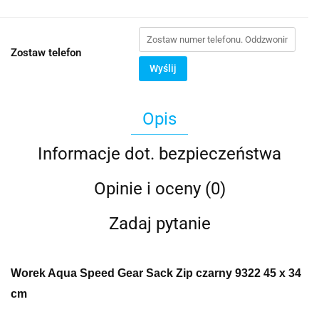
Zostaw telefon
Wyślij
Opis
Informacje dot. bezpieczeństwa
Opinie i oceny (0)
Zadaj pytanie
Worek Aqua Speed Gear Sack Zip czarny 9322 45 x 34
cm