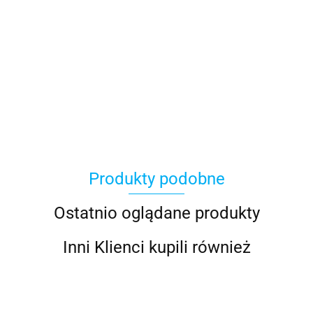
Produkty podobne
Ostatnio oglądane produkty
Inni Klienci kupili również
Antares