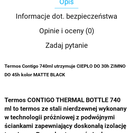
Opis
Informacje dot. bezpieczeństwa
Opinie i oceny (0)
Zadaj pytanie
Termos Contigo 740ml utrzymuje CIEPŁO DO 30h ZIMNO
DO 45h kolor MATTE BLACK
Termos CONTIGO THERMAL BOTTLE 740
ml to termos ze stali nierdzewnej wykonany
w technologii próżniowej z podwójnymi
ściankami zapewniający doskonałą izolację