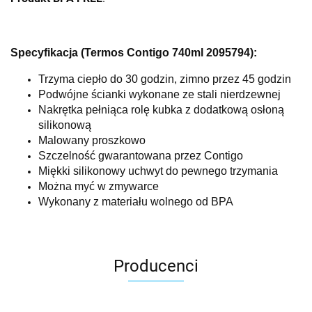
Specyfikacja (Termos Contigo 740ml 2095794):
Trzyma ciepło do 30 godzin, zimno przez 45 godzin
Podwójne ścianki wykonane ze stali nierdzewnej
Nakrętka pełniąca rolę kubka z dodatkową osłoną
silikonową
Malowany proszkowo
Szczelność gwarantowana przez Contigo
Miękki silikonowy uchwyt do pewnego trzymania
Można myć w zmywarce
Wykonany z materiału wolnego od BPA
Producenci