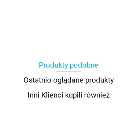
Produkty podobne
Ostatnio oglądane produkty
Inni Klienci kupili również
Antares