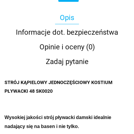
Opis
Informacje dot. bezpieczeństwa
Opinie i oceny (0)
Zadaj pytanie
STRÓJ KĄPIELOWY JEDNOCZĘŚCIOWY KOSTIUM
PŁYWACKI 48 SK0020
Wysokiej jakości strój pływacki damski idealnie
nadający się na basen i nie tylko.