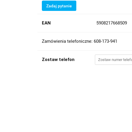
Zadaj pytanie
EAN
5908217668509
Zamówienia telefoniczne: 608-173-941
Zostaw telefon