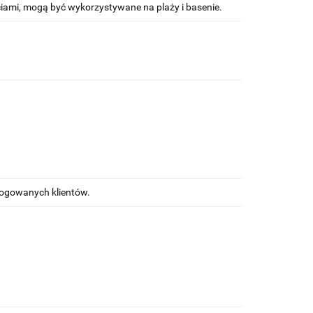
iami, mogą być wykorzystywane na plaży i basenie.
alogowanych klientów.