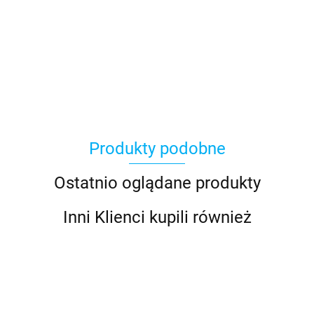
Produkty podobne
Ostatnio oglądane produkty
Inni Klienci kupili również
Antares