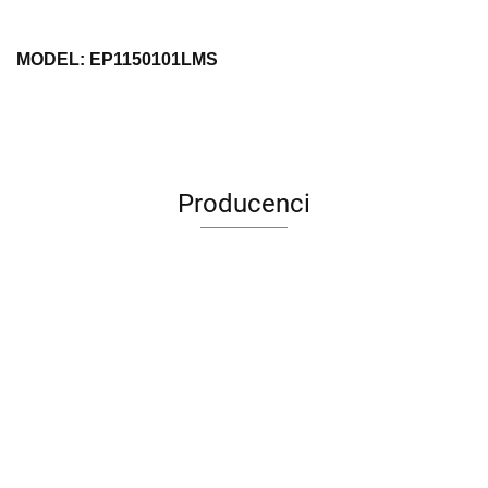
MODEL: EP1150101LMS
Producenci