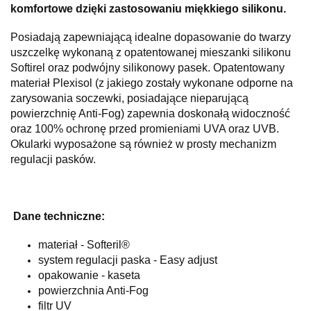
komfortowe dzięki zastosowaniu miękkiego silikonu.
Posiadają zapewniającą idealne dopasowanie do twarzy
uszczelkę wykonaną z opatentowanej mieszanki silikonu
Softirel oraz podwójny silikonowy pasek. Opatentowany
materiał Plexisol (z jakiego zostały wykonane odporne na
zarysowania soczewki, posiadające nieparującą
powierzchnię Anti-Fog) zapewnia doskonałą widoczność
oraz 100% ochronę przed promieniami UVA oraz UVB.
Okularki wyposażone są również w prosty mechanizm
regulacji pasków.
Dane techniczne:
materiał - Softeril®
system regulacji paska - Easy adjust
opakowanie - kaseta
powierzchnia Anti-Fog
filtr UV