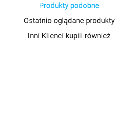
Produkty podobne
Ostatnio oglądane produkty
Inni Klienci kupili również
Antares