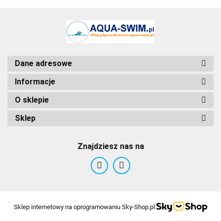
BCB
Dane adresowe
Informacje
O sklepie
Sklep
Znajdziesz nas na
Sklep internetowy na oprogramowaniu Sky-Shop.pl