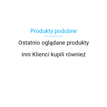
Produkty podobne
Ostatnio oglądane produkty
Inni Klienci kupili również
Antares