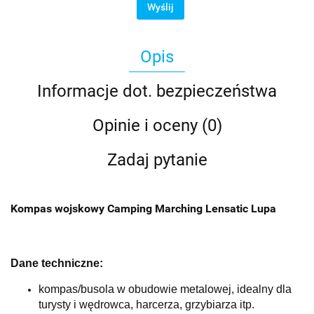
Wyślij
Opis
Informacje dot. bezpieczeństwa
Opinie i oceny (0)
Zadaj pytanie
Kompas wojskowy Camping Marching Lensatic Lupa
Dane techniczne:
kompas/busola w obudowie metalowej, idealny dla
turysty i wędrowca, harcerza, grzybiarza itp.