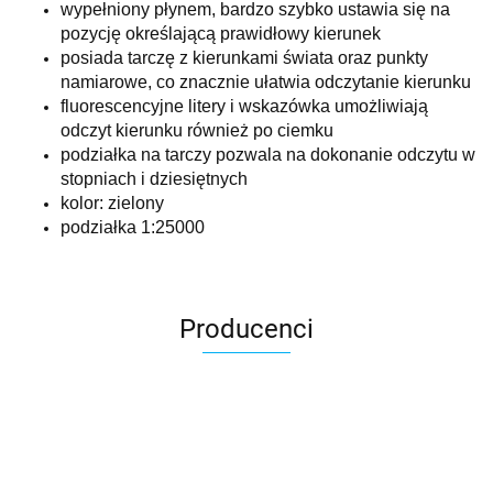
wypełniony płynem, bardzo szybko ustawia się na
pozycję określającą prawidłowy kierunek
posiada tarczę z kierunkami świata oraz punkty
namiarowe, co znacznie ułatwia odczytanie kierunku
fluorescencyjne litery i wskazówka umożliwiają
odczyt kierunku również po ciemku
podziałka na tarczy pozwala na dokonanie odczytu w
stopniach i dziesiętnych
kolor: zielony
podziałka 1:25000
Producenci