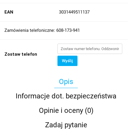
EAN
3031449511137
Zamówienia telefoniczne: 608-173-941
Zostaw telefon
Wyślij
Opis
Informacje dot. bezpieczeństwa
Opinie i oceny (0)
Zadaj pytanie