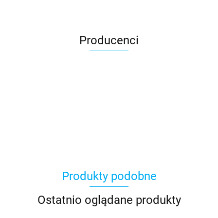
Producenci
Produkty podobne
Ostatnio oglądane produkty