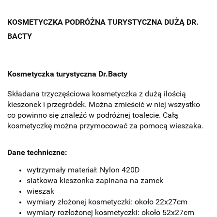
KOSMETYCZKA PODRÓŻNA TURYSTYCZNA DUŻĄ DR.
BACTY
Kosmetyczka turystyczna Dr.Bacty
Składana trzyczęściowa kosmetyczka z dużą ilością
kieszonek i przegródek. Można zmieścić w niej wszystko
co powinno się znaleźć w podróżnej toalecie. Całą
kosmetyczkę można przymocować za pomocą wieszaka.
Dane techniczne:
wytrzymały materiał: Nylon 420D
siatkowa kieszonka zapinana na zamek
wieszak
wymiary złożonej kosmetyczki: około 22x27cm
wymiary rozłożonej kosmetyczki: około 52x27cm