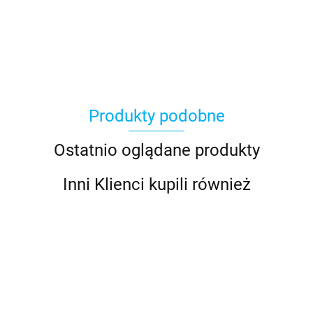
Produkty podobne
Ostatnio oglądane produkty
Inni Klienci kupili również
Antares