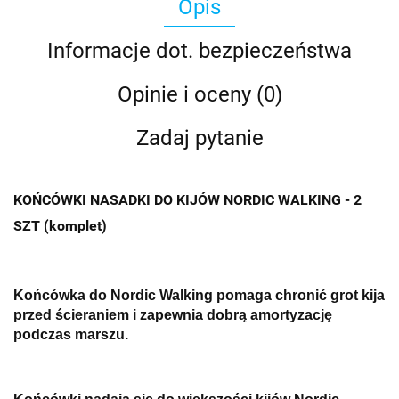
Opis
Informacje dot. bezpieczeństwa
Opinie i oceny (0)
Zadaj pytanie
KOŃCÓWKI NASADKI DO KIJÓW NORDIC WALKING - 2
SZT (komplet)
Końcówka do Nordic Walking pomaga chronić grot kija
przed ścieraniem i zapewnia dobrą amortyzację
podczas marszu.