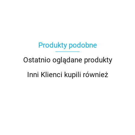
Produkty podobne
Ostatnio oglądane produkty
Inni Klienci kupili również
Antares