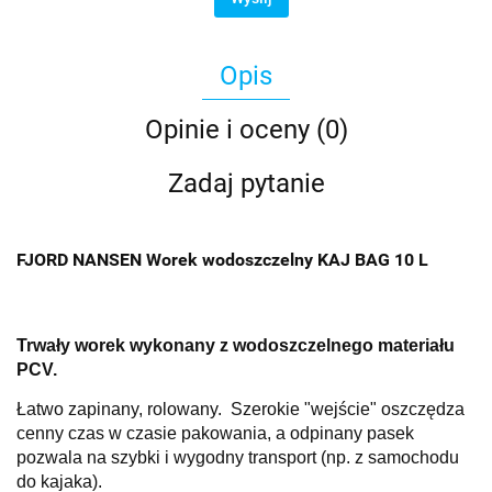
Opis
Opinie i oceny (0)
Zadaj pytanie
FJORD NANSEN Worek wodoszczelny KAJ BAG 10 L
Trwały worek wykonany z wodoszczelnego materiału
PCV.
Łatwo zapinany, rolowany. Szerokie "wejście" oszczędza
cenny czas w czasie pakowania, a odpinany pasek
pozwala na szybki i wygodny transport (np. z samochodu
do kajaka).