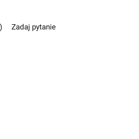
)
Zadaj pytanie