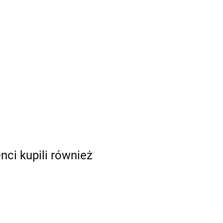
enci kupili również