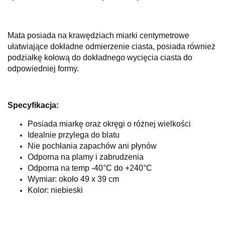
Mata posiada na krawędziach miarki centymetrowe
ułatwiające dokładne odmierzenie ciasta, posiada również
podziałkę kołową do dokładnego wycięcia ciasta do
odpowiedniej formy.
Specyfikacja:
Posiada miarkę oraz okręgi o różnej wielkości
Idealnie przylega do blatu
Nie pochłania zapachów ani płynów
Odporna na plamy i zabrudzenia
Odporna na temp -40°C do +240°C
Wymiar: około 49 x 39 cm
Kolor: niebieski