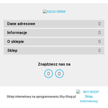
AquaWave
Dane adresowe
Informacje
O sklepie
Sklep
Znajdziesz nas na
BCB
Sklep internetowy na oprogramowaniu Sky-Shop.pl