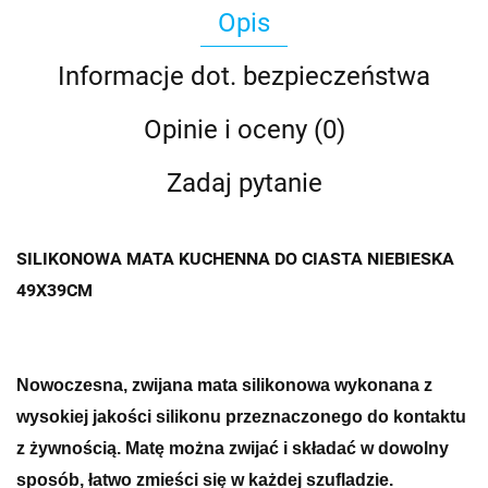
Opis
Informacje dot. bezpieczeństwa
Opinie i oceny (0)
Zadaj pytanie
SILIKONOWA MATA KUCHENNA DO CIASTA NIEBIESKA
49X39CM
Nowoczesna, zwijana mata silikonowa
wykonana z
wysokiej jakości silikonu przeznaczonego do kontaktu
z żywnością.
Matę można zwijać i składać w dowolny
sposób, łatwo zmieści się w każdej szufladzie.