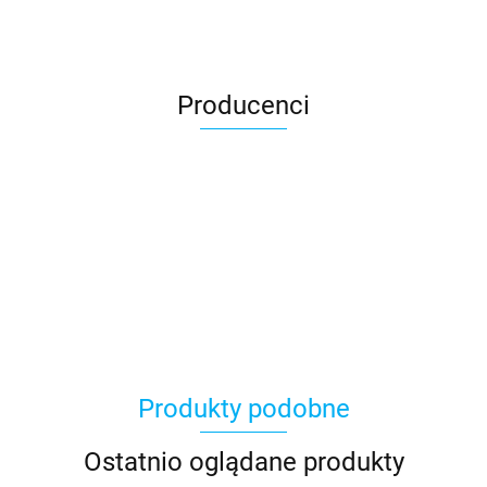
Producenci
Produkty podobne
Ostatnio oglądane produkty