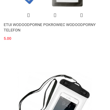
ETUI WODOODPORNE POKROWIEC WODOODPORNY
TELEFON
5.00