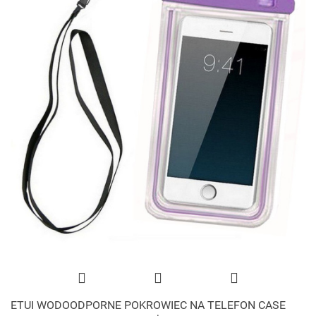
ETUI WODOODPORNE POKROWIEC NA TELEFON CASE