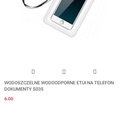
WODOSZCZELNE WODOODPORNE ETUI NA TELEFON
DOKUMENTY S035
6.00