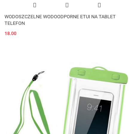
WODOSZCZELNE WODOODPORNE ETUI NA TABLET
TELEFON
18.00