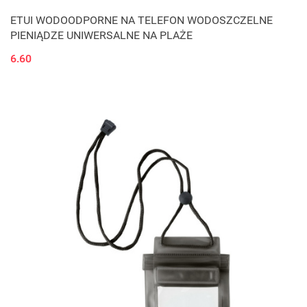
ETUI WODOODPORNE NA TELEFON WODOSZCZELNE
PIENIĄDZE UNIWERSALNE NA PLAŻE
6.60