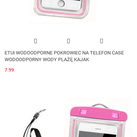
ETUI WODOODPORNE POKROWIEC NA TELEFON CASE
WODOODPORNY WODY PLAŻĘ KAJAK
7.99