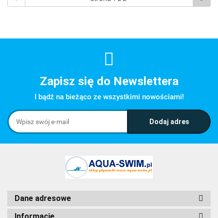
Zapisz się do Newslettera
I bądź na bieżąco ze wszystkimi nowościami!
Dane adresowe
Informacje