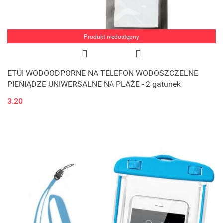
Produkt niedostępny
ETUI WODOODPORNE NA TELEFON WODOSZCZELNE
PIENIĄDZE UNIWERSALNE NA PLAŻE - 2 gatunek
3.20