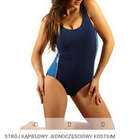
STRÓJ KĄPIELOWY JEDNOCZĘŚCIOWY KOSTIUM