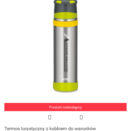
Produkt niedostępny
Termos turystyczny z kubkiem do warunków