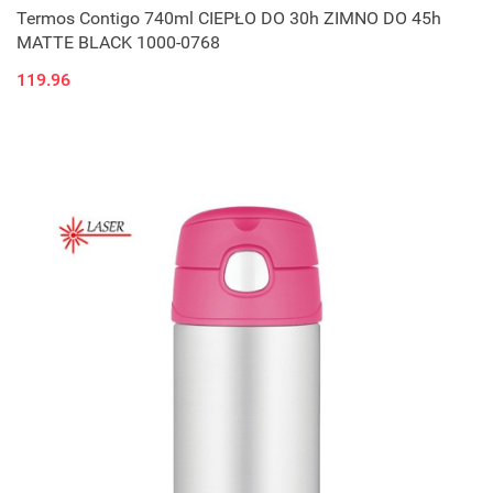
Termos Contigo 740ml CIEPŁO DO 30h ZIMNO DO 45h
MATTE BLACK 1000-0768
119.96