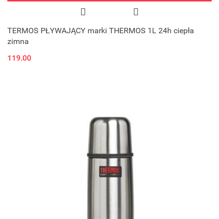
TERMOS PŁYWAJĄCY marki THERMOS 1L 24h ciepła
zimna
119.00