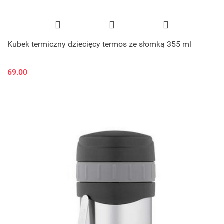
Kubek termiczny dziecięcy termos ze słomką 355 ml
69.00