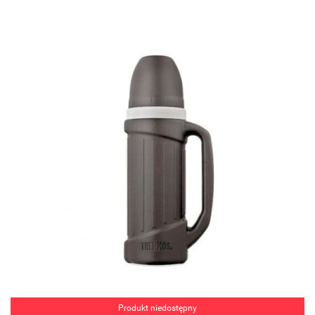
Produkt niedostępny