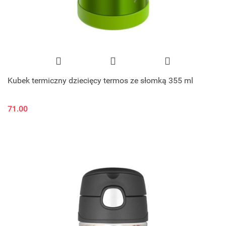
Kubek termiczny dziecięcy termos ze słomką 355 ml
71.00