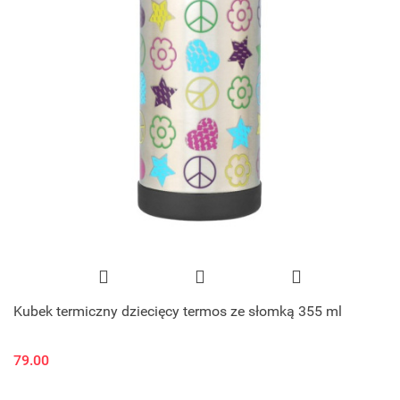
Kubek termiczny dziecięcy termos ze słomką 355 ml
79.00