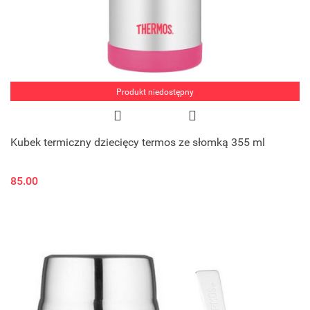
Produkt niedostępny
Kubek termiczny dziecięcy termos ze słomką 355 ml
85.00