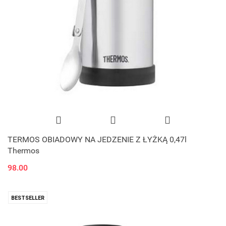
TERMOS OBIADOWY NA JEDZENIE Z ŁYŻKĄ 0,47l
Thermos
98.00
BESTSELLER